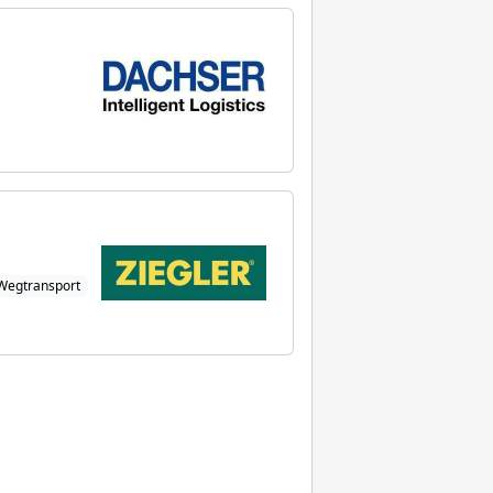
Wegtransport