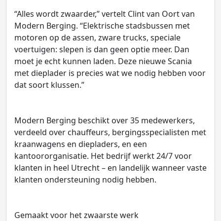
“Alles wordt zwaarder,” vertelt Clint van Oort van
Modern Berging. “Elektrische stadsbussen met
motoren op de assen, zware trucks, speciale
voertuigen: slepen is dan geen optie meer. Dan
moet je echt kunnen laden. Deze nieuwe Scania
met dieplader is precies wat we nodig hebben voor
dat soort klussen.”
Modern Berging beschikt over 35 medewerkers,
verdeeld over chauffeurs, bergingsspecialisten met
kraanwagens en diepladers, en een
kantoororganisatie. Het bedrijf werkt 24/7 voor
klanten in heel Utrecht – en landelijk wanneer vaste
klanten ondersteuning nodig hebben.
Gemaakt voor het zwaarste werk