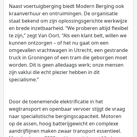
Naast voertuigberging biedt Modern Berging ook
kraanverhuur en ontruimingen. De organisatie
staat bekend om zijn oplossingsgerichte werkwijze
en brede inzetbaarheid. “We proberen altijd flexibel
te zijn,” zegt Van Oort. “Als een klant belt, willen we
kunnen ontzorgen – of het nu gaat om een
omgevallen vrachtwagen in Utrecht, een gestrande
truck in Groningen of een tram die geborgen moet
worden. Dit is geen alledaags werk; onze mensen
zijn vaklui die echt plezier hebben in dit
specialisme.”
Door de toenemende elektrificatie in het
wegtransport en openbaar vervoer stijgt de vraag
naar specialistische bergingscapaciteit. Motoren
op de assen, hoog batterijgewicht en complexe
aandrijflijnen maken zwaar transport essentieel.