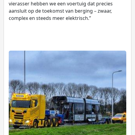
vierasser hebben we een voertuig dat precies
aansluit op de toekomst van berging – zwaar,
complex en steeds meer elektrisch.”