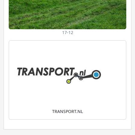
17-12
TRANSPORT.NL