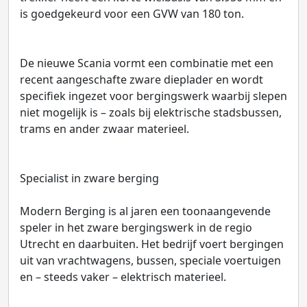
is goedgekeurd voor een GVW van 180 ton.
De nieuwe Scania vormt een combinatie met een
recent aangeschafte zware dieplader en wordt
specifiek ingezet voor bergingswerk waarbij slepen
niet mogelijk is – zoals bij elektrische stadsbussen,
trams en ander zwaar materieel.
Specialist in zware berging
Modern Berging is al jaren een toonaangevende
speler in het zware bergingswerk in de regio
Utrecht en daarbuiten. Het bedrijf voert bergingen
uit van vrachtwagens, bussen, speciale voertuigen
en – steeds vaker – elektrisch materieel.