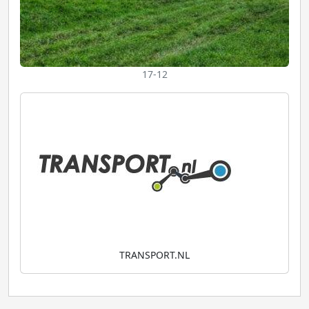
17-12
TRANSPORT.NL