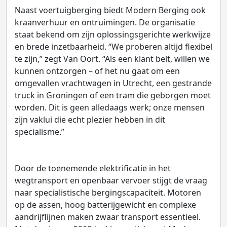
Naast voertuigberging biedt Modern Berging ook
kraanverhuur en ontruimingen. De organisatie
staat bekend om zijn oplossingsgerichte werkwijze
en brede inzetbaarheid. “We proberen altijd flexibel
te zijn,” zegt Van Oort. “Als een klant belt, willen we
kunnen ontzorgen – of het nu gaat om een
omgevallen vrachtwagen in Utrecht, een gestrande
truck in Groningen of een tram die geborgen moet
worden. Dit is geen alledaags werk; onze mensen
zijn vaklui die echt plezier hebben in dit
specialisme.”
Door de toenemende elektrificatie in het
wegtransport en openbaar vervoer stijgt de vraag
naar specialistische bergingscapaciteit. Motoren
op de assen, hoog batterijgewicht en complexe
aandrijflijnen maken zwaar transport essentieel.