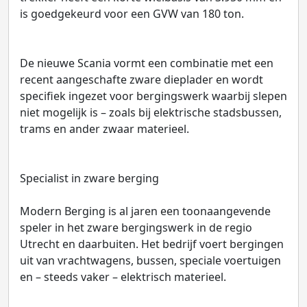
is goedgekeurd voor een GVW van 180 ton.
De nieuwe Scania vormt een combinatie met een
recent aangeschafte zware dieplader en wordt
specifiek ingezet voor bergingswerk waarbij slepen
niet mogelijk is – zoals bij elektrische stadsbussen,
trams en ander zwaar materieel.
Specialist in zware berging
Modern Berging is al jaren een toonaangevende
speler in het zware bergingswerk in de regio
Utrecht en daarbuiten. Het bedrijf voert bergingen
uit van vrachtwagens, bussen, speciale voertuigen
en – steeds vaker – elektrisch materieel.