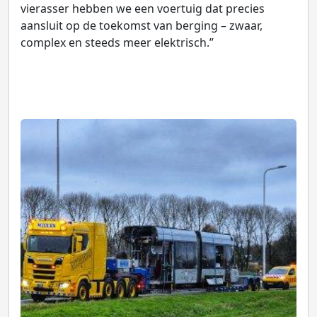
vierasser hebben we een voertuig dat precies
aansluit op de toekomst van berging – zwaar,
complex en steeds meer elektrisch.”