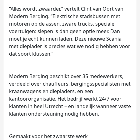
“Alles wordt zwaarder,” vertelt Clint van Oort van
Modern Berging. “Elektrische stadsbussen met
motoren op de assen, zware trucks, speciale
voertuigen: slepen is dan geen optie meer. Dan
moet je echt kunnen laden. Deze nieuwe Scania
met dieplader is precies wat we nodig hebben voor
dat soort klussen.”
Modern Berging beschikt over 35 medewerkers,
verdeeld over chauffeurs, bergingsspecialisten met
kraanwagens en diepladers, en een
kantoororganisatie. Het bedrijf werkt 24/7 voor
klanten in heel Utrecht – en landelijk wanneer vaste
klanten ondersteuning nodig hebben.
Gemaakt voor het zwaarste werk