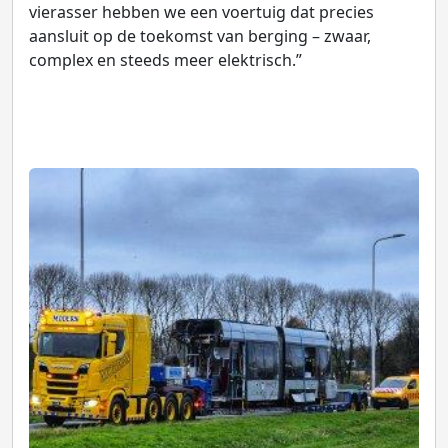
vierasser hebben we een voertuig dat precies
aansluit op de toekomst van berging – zwaar,
complex en steeds meer elektrisch.”