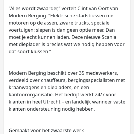
“Alles wordt zwaarder,” vertelt Clint van Oort van
Modern Berging. “Elektrische stadsbussen met
motoren op de assen, zware trucks, speciale
voertuigen: slepen is dan geen optie meer. Dan
moet je echt kunnen laden. Deze nieuwe Scania
met dieplader is precies wat we nodig hebben voor
dat soort klussen.”
Modern Berging beschikt over 35 medewerkers,
verdeeld over chauffeurs, bergingsspecialisten met
kraanwagens en diepladers, en een
kantoororganisatie. Het bedrijf werkt 24/7 voor
klanten in heel Utrecht – en landelijk wanneer vaste
klanten ondersteuning nodig hebben.
Gemaakt voor het zwaarste werk