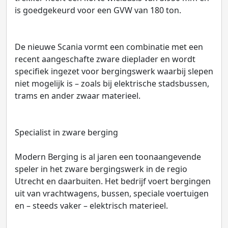
is goedgekeurd voor een GVW van 180 ton.
De nieuwe Scania vormt een combinatie met een
recent aangeschafte zware dieplader en wordt
specifiek ingezet voor bergingswerk waarbij slepen
niet mogelijk is – zoals bij elektrische stadsbussen,
trams en ander zwaar materieel.
Specialist in zware berging
Modern Berging is al jaren een toonaangevende
speler in het zware bergingswerk in de regio
Utrecht en daarbuiten. Het bedrijf voert bergingen
uit van vrachtwagens, bussen, speciale voertuigen
en – steeds vaker – elektrisch materieel.