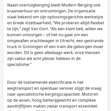
Naast voertuigberging biedt Modern Berging ook
kraanverhuur en ontruimingen. De organisatie
staat bekend om zijn oplossingsgerichte werkwijze
en brede inzetbaarheid. “We proberen altijd flexibel
te zijn,” zegt Van Oort. “Als een klant belt, willen we
kunnen ontzorgen – of het nu gaat om een
omgevallen vrachtwagen in Utrecht, een gestrande
truck in Groningen of een tram die geborgen moet
worden. Dit is geen alledaags werk; onze mensen
zijn vaklui die echt plezier hebben in dit
specialisme.”
Door de toenemende elektrificatie in het
wegtransport en openbaar vervoer stijgt de vraag
naar specialistische bergingscapaciteit. Motoren
op de assen, hoog batterijgewicht en complexe
aandrijflijnen maken zwaar transport essentieel.