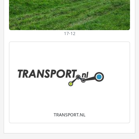
17-12
TRANSPORT.NL