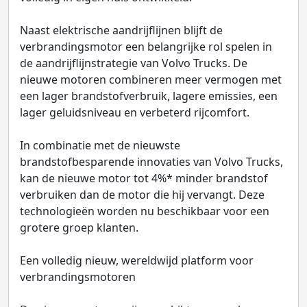
Naast elektrische aandrijflijnen blijft de
verbrandingsmotor een belangrijke rol spelen in
de aandrijflijnstrategie van Volvo Trucks. De
nieuwe motoren combineren meer vermogen met
een lager brandstofverbruik, lagere emissies, een
lager geluidsniveau en verbeterd rijcomfort.
In combinatie met de nieuwste
brandstofbesparende innovaties van Volvo Trucks,
kan de nieuwe motor tot 4%* minder brandstof
verbruiken dan de motor die hij vervangt. Deze
technologieën worden nu beschikbaar voor een
grotere groep klanten.
Een volledig nieuw, wereldwijd platform voor
verbrandingsmotoren