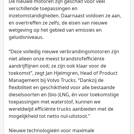
De nieuwe motoren zijn geschikt voor veel
verschillende toepassingen en
inzetomstandigheden. Daarnaast voldoen ze aan,
en overtreffen ze zelfs, de eisen van nieuwe
wetgeving op het gebied van emissies en
geluidsniveaus.
“Deze volledig nieuwe verbrandingsmotoren zijn
niet alleen onze meest brandstofefficiënte
aandrijflijnen ooit; ze zijn ook klaar voor de
toekomst”, zegt Jan Hjelmgren, Head of Product
Management bij Volvo Trucks. “Dankzij de
flexibiliteit en geschiktheid voor alle bestaande
dieselsoorten en (bio-)LNG, én voor toekomstige
toepassingen met waterstof, kunnen we
wereldwijd efficiënte trucks aanbieden met de
mogelijkheid tot netto nul-uitstoot.”
Nieuwe technologieën voor maximale