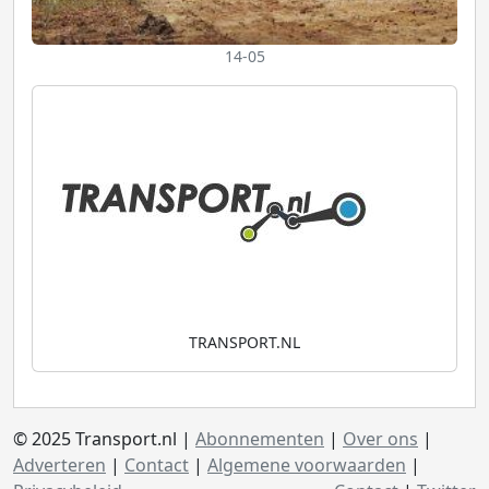
14-05
TRANSPORT.NL
© 2025 Transport.nl |
Abonnementen
|
Over ons
|
Adverteren
|
Contact
|
Algemene voorwaarden
|