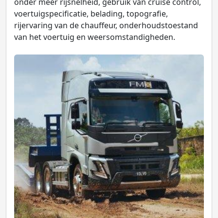
onder meer rijsnelheid, gebruik van cruise control,
voertuigspecificatie, belading, topografie,
rijervaring van de chauffeur, onderhoudstoestand
van het voertuig en weersomstandigheden.