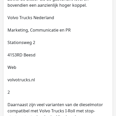
bovendien een aanzienlijk hoger koppel.
Volvo Trucks Nederland
Marketing, Communicatie en PR
Stationsweg 2
4153RD Beesd
Web
volvotrucks.nl
2
Daarnaast zijn veel varianten van de dieselmotor
compatibel met Volvo Trucks I‑Roll met stop-