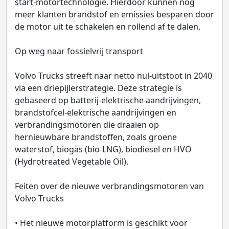
start‑motortechnologie. Hierdoor kunnen nog
meer klanten brandstof en emissies besparen door
de motor uit te schakelen en rollend af te dalen.
Op weg naar fossielvrij transport
Volvo Trucks streeft naar netto nul-uitstoot in 2040
via een driepijlerstrategie. Deze strategie is
gebaseerd op batterij‑elektrische aandrijvingen,
brandstofcel‑elektrische aandrijvingen en
verbrandingsmotoren die draaien op
hernieuwbare brandstoffen, zoals groene
waterstof, biogas (bio‑LNG), biodiesel en HVO
(Hydrotreated Vegetable Oil).
Feiten over de nieuwe verbrandingsmotoren van
Volvo Trucks
• Het nieuwe motorplatform is geschikt voor