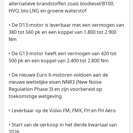
alternatieve brandstoffen zoals biodiesel/B100,
HVO, bio‑LNG en groene waterstof
• De D13‑motor is leverbaar met een vermogen van
380 tot 560 pk en een koppel van 1.800 tot 2.900
Nm
• De G13‑motor heeft een vermogen van 420 tot
500 pk en een koppel van 2.400 tot 2.800 Nm
• De nieuwe Euro 6‑motoren voldoen aan de
nieuwe wettelijke eisen NNR3 (New Noise
Regulation Phase 3) en zijn voorbereid op
toekomstige wetgeving
• Leverbaar op de Volvo FM, FMX, FH en FH Aero
• Start van de verkoop in het derde kwartaal van
2026