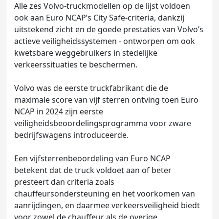
Alle zes Volvo-truckmodellen op de lijst voldoen
ook aan Euro NCAP’s City Safe-criteria, dankzij
uitstekend zicht en de goede prestaties van Volvo’s
actieve veiligheidssystemen - ontworpen om ook
kwetsbare weggebruikers in stedelijke
verkeerssituaties te beschermen.
Volvo was de eerste truckfabrikant die de
maximale score van vijf sterren ontving toen Euro
NCAP in 2024 zijn eerste
veiligheidsbeoordelingsprogramma voor zware
bedrijfswagens introduceerde.
Een vijfsterrenbeoordeling van Euro NCAP
betekent dat de truck voldoet aan of beter
presteert dan criteria zoals
chauffeursondersteuning en het voorkomen van
aanrijdingen, en daarmee verkeersveiligheid biedt
voor zowel de chauffeur als de overige