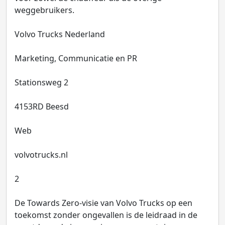
weggebruikers.
Volvo Trucks Nederland
Marketing, Communicatie en PR
Stationsweg 2
4153RD Beesd
Web
volvotrucks.nl
2
De Towards Zero-visie van Volvo Trucks op een
toekomst zonder ongevallen is de leidraad in de