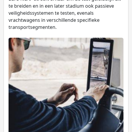
te breiden en in een later stadium ook passieve
veiligheidssystemen te testen, evenals
vrachtwagens in verschillende specifieke
transportsegmenten.