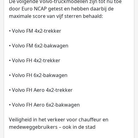
De volgende Volvo-truckmodellen zijn tot nu toe
door Euro NCAP getest en hebben daarbij de
maximale score van vijf sterren behaald:
• Volvo FM 4x2-trekker
• Volvo FM 6x2-bakwagen
• Volvo FH 4x2-trekker
• Volvo FH 6x2-bakwagen
• Volvo FH Aero 4x2-trekker
• Volvo FH Aero 6x2-bakwagen
Veiligheid in het verkeer voor chauffeur en
medeweggebruikers – ook in de stad