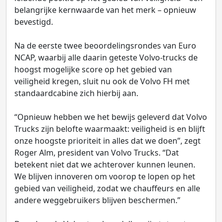
belangrijke kernwaarde van het merk – opnieuw
bevestigd.
Na de eerste twee beoordelingsrondes van Euro
NCAP, waarbij alle daarin geteste Volvo-trucks de
hoogst mogelijke score op het gebied van
veiligheid kregen, sluit nu ook de Volvo FH met
standaardcabine zich hierbij aan.
“Opnieuw hebben we het bewijs geleverd dat Volvo
Trucks zijn belofte waarmaakt: veiligheid is en blijft
onze hoogste prioriteit in alles dat we doen”, zegt
Roger Alm, president van Volvo Trucks. “Dat
betekent niet dat we achterover kunnen leunen.
We blijven innoveren om voorop te lopen op het
gebied van veiligheid, zodat we chauffeurs en alle
andere weggebruikers blijven beschermen.”