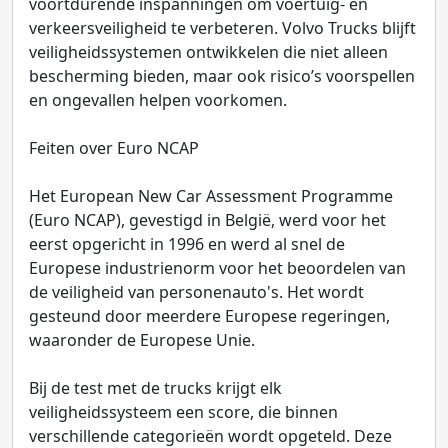
voortdurende inspanningen om voertuig- en
verkeersveiligheid te verbeteren. Volvo Trucks blijft
veiligheidssystemen ontwikkelen die niet alleen
bescherming bieden, maar ook risico’s voorspellen
en ongevallen helpen voorkomen.
Feiten over Euro NCAP
Het European New Car Assessment Programme
(Euro NCAP), gevestigd in België, werd voor het
eerst opgericht in 1996 en werd al snel de
Europese industrienorm voor het beoordelen van
de veiligheid van personenauto's. Het wordt
gesteund door meerdere Europese regeringen,
waaronder de Europese Unie.
Bij de test met de trucks krijgt elk
veiligheidssysteem een score, die binnen
verschillende categorieën wordt opgeteld. Deze