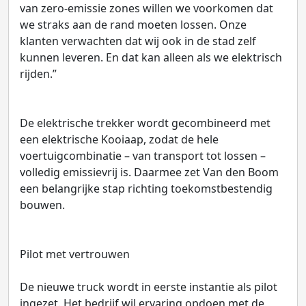
van zero-emissie zones willen we voorkomen dat
we straks aan de rand moeten lossen. Onze
klanten verwachten dat wij ook in de stad zelf
kunnen leveren. En dat kan alleen als we elektrisch
rijden.”
De elektrische trekker wordt gecombineerd met
een elektrische Kooiaap, zodat de hele
voertuigcombinatie – van transport tot lossen –
volledig emissievrij is. Daarmee zet Van den Boom
een belangrijke stap richting toekomstbestendig
bouwen.
Pilot met vertrouwen
De nieuwe truck wordt in eerste instantie als pilot
ingezet. Het bedrijf wil ervaring opdoen met de