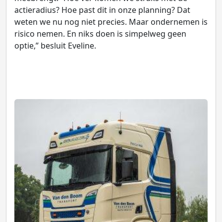
actieradius? Hoe past dit in onze planning? Dat
weten we nu nog niet precies. Maar ondernemen is
risico nemen. En niks doen is simpelweg geen
optie,” besluit Eveline.