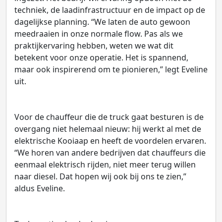
techniek, de laadinfrastructuur en de impact op de
dagelijkse planning. “We laten de auto gewoon
meedraaien in onze normale flow. Pas als we
praktijkervaring hebben, weten we wat dit
betekent voor onze operatie. Het is spannend,
maar ook inspirerend om te pionieren,” legt Eveline
uit.
Voor de chauffeur die de truck gaat besturen is de
overgang niet helemaal nieuw: hij werkt al met de
elektrische Kooiaap en heeft de voordelen ervaren.
“We horen van andere bedrijven dat chauffeurs die
eenmaal elektrisch rijden, niet meer terug willen
naar diesel. Dat hopen wij ook bij ons te zien,”
aldus Eveline.