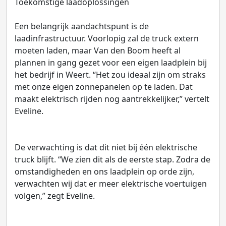
Toekomstige laadoplossingen
Een belangrijk aandachtspunt is de
laadinfrastructuur. Voorlopig zal de truck extern
moeten laden, maar Van den Boom heeft al
plannen in gang gezet voor een eigen laadplein bij
het bedrijf in Weert. “Het zou ideaal zijn om straks
met onze eigen zonnepanelen op te laden. Dat
maakt elektrisch rijden nog aantrekkelijker,” vertelt
Eveline.
De verwachting is dat dit niet bij één elektrische
truck blijft. “We zien dit als de eerste stap. Zodra de
omstandigheden en ons laadplein op orde zijn,
verwachten wij dat er meer elektrische voertuigen
volgen,” zegt Eveline.