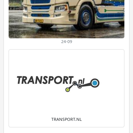
24-09
TRANSPORT.NL