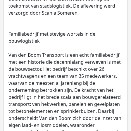
toekomst van stadslogistiek. De aflevering werd
verzorgd door Scania Someren.
Familiebedrijf met stevige wortels in de
bouwlogistiek
Van den Boom Transport is een echt familiebedrijf
met een historie die decennialang verweven is met
de bouwsector. Het bedrijf beschikt over 26
vrachtwagens en een team van 35 medewerkers,
waarvan de meesten al jarenlang bij de
onderneming betrokken zijn. De kracht van het
bedrijf ligt in het brede scala aan bouwgerelateerd
transport: van hekwerken, panelen en gevelplaten
tot betonelementen en sprinklerbuizen. Daarbij
onderscheidt Van den Boom zich door de inzet van
eigen laad- en losmiddelen, waaronder