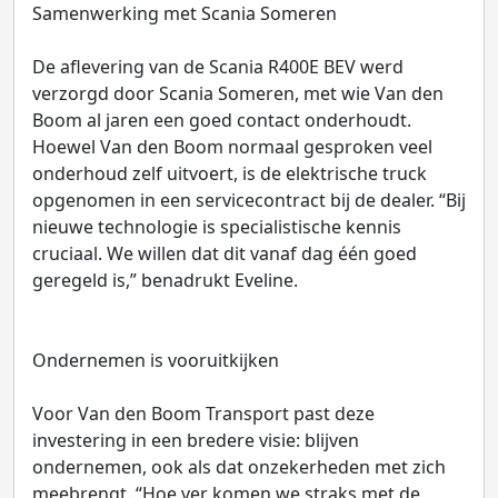
Samenwerking met Scania Someren
De aflevering van de Scania R400E BEV werd
verzorgd door Scania Someren, met wie Van den
Boom al jaren een goed contact onderhoudt.
Hoewel Van den Boom normaal gesproken veel
onderhoud zelf uitvoert, is de elektrische truck
opgenomen in een servicecontract bij de dealer. “Bij
nieuwe technologie is specialistische kennis
cruciaal. We willen dat dit vanaf dag één goed
geregeld is,” benadrukt Eveline.
Ondernemen is vooruitkijken
Voor Van den Boom Transport past deze
investering in een bredere visie: blijven
ondernemen, ook als dat onzekerheden met zich
meebrengt. “Hoe ver komen we straks met de