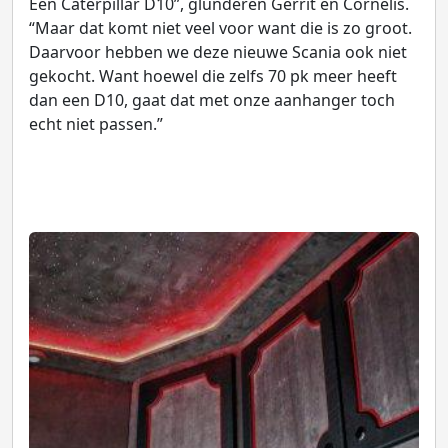
Een Caterpillar D10”, glunderen Gerrit en Cornelis.
“Maar dat komt niet veel voor want die is zo groot.
Daarvoor hebben we deze nieuwe Scania ook niet
gekocht. Want hoewel die zelfs 70 pk meer heeft
dan een D10, gaat dat met onze aanhanger toch
echt niet passen.”