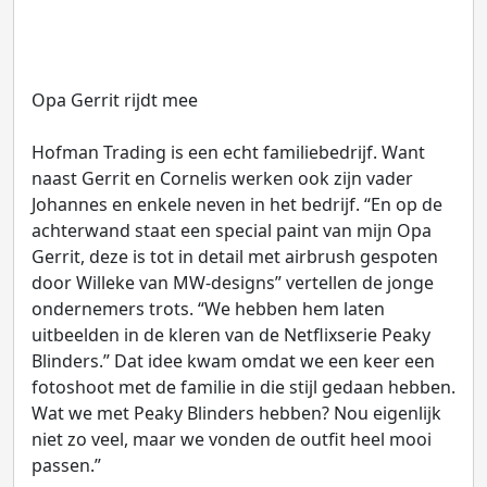
Opa Gerrit rijdt mee
Hofman Trading is een echt familiebedrijf. Want
naast Gerrit en Cornelis werken ook zijn vader
Johannes en enkele neven in het bedrijf. “En op de
achterwand staat een special paint van mijn Opa
Gerrit, deze is tot in detail met airbrush gespoten
door Willeke van MW-designs” vertellen de jonge
ondernemers trots. “We hebben hem laten
uitbeelden in de kleren van de Netflixserie Peaky
Blinders.” Dat idee kwam omdat we een keer een
fotoshoot met de familie in die stijl gedaan hebben.
Wat we met Peaky Blinders hebben? Nou eigenlijk
niet zo veel, maar we vonden de outfit heel mooi
passen.”