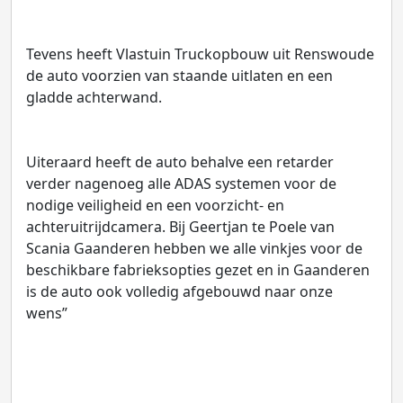
Tevens heeft Vlastuin Truckopbouw uit Renswoude
de auto voorzien van staande uitlaten en een
gladde achterwand.
Uiteraard heeft de auto behalve een retarder
verder nagenoeg alle ADAS systemen voor de
nodige veiligheid en een voorzicht- en
achteruitrijdcamera. Bij Geertjan te Poele van
Scania Gaanderen hebben we alle vinkjes voor de
beschikbare fabrieksopties gezet en in Gaanderen
is de auto ook volledig afgebouwd naar onze
wens”