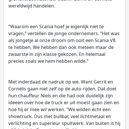
wereldwijd handelen.
“Waarom een Scania hoef je eigenlijk niet te
vragen,” vertellen de jonge ondernemers. “Het was
als jongetje al onze droom om ooit een Scania V8
te hebben. We hebben dan ook meteen maar de
zwaarste in zijn klasse gekozen. En helemaal
precies zoals we hem hebben wilde.”
Met inderdaad de nadruk op we. Want Gerrit en
Cornelis gaan niet zelf op de auto rijden. Dat doet
hun chauffeur Niels en die had ook duidelijk zijn
ideeën over hoe de truck er uit moest gaan zien en
hoe hij er mee wil werken. “We wilden écht een
showtruck. Dus met bullbar, veel lichtmetaal en
verlichting en superieur spuitwerk. Van buiten is hij