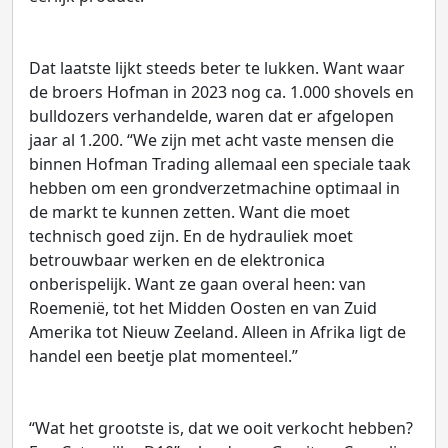
Dat laatste lijkt steeds beter te lukken. Want waar
de broers Hofman in 2023 nog ca. 1.000 shovels en
bulldozers verhandelde, waren dat er afgelopen
jaar al 1.200. “We zijn met acht vaste mensen die
binnen Hofman Trading allemaal een speciale taak
hebben om een grondverzetmachine optimaal in
de markt te kunnen zetten. Want die moet
technisch goed zijn. En de hydrauliek moet
betrouwbaar werken en de elektronica
onberispelijk. Want ze gaan overal heen: van
Roemenië, tot het Midden Oosten en van Zuid
Amerika tot Nieuw Zeeland. Alleen in Afrika ligt de
handel een beetje plat momenteel.”
“Wat het grootste is, dat we ooit verkocht hebben?