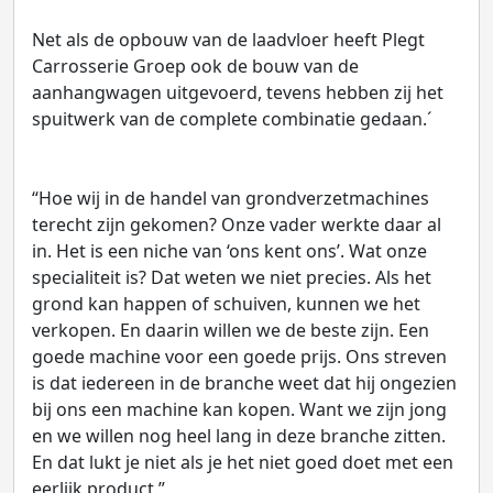
Net als de opbouw van de laadvloer heeft Plegt
Carrosserie Groep ook de bouw van de
aanhangwagen uitgevoerd, tevens hebben zij het
spuitwerk van de complete combinatie gedaan.´
“Hoe wij in de handel van grondverzetmachines
terecht zijn gekomen? Onze vader werkte daar al
in. Het is een niche van ‘ons kent ons’. Wat onze
specialiteit is? Dat weten we niet precies. Als het
grond kan happen of schuiven, kunnen we het
verkopen. En daarin willen we de beste zijn. Een
goede machine voor een goede prijs. Ons streven
is dat iedereen in de branche weet dat hij ongezien
bij ons een machine kan kopen. Want we zijn jong
en we willen nog heel lang in deze branche zitten.
En dat lukt je niet als je het niet goed doet met een
eerlijk product.”