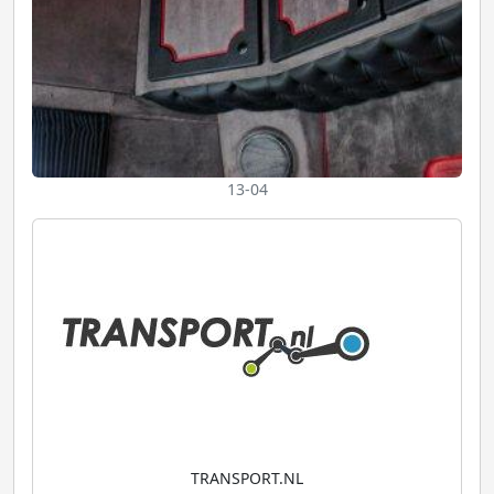
13-04
TRANSPORT.NL