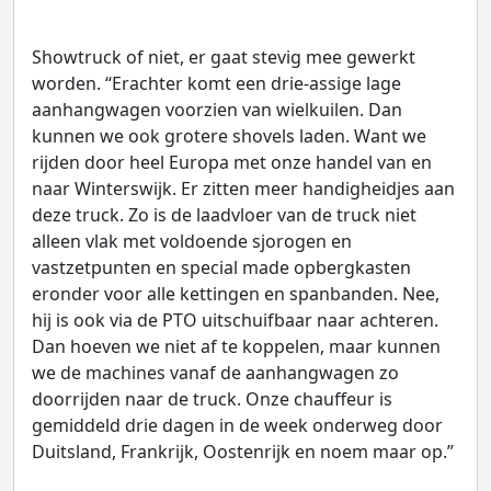
Showtruck of niet, er gaat stevig mee gewerkt
worden. “Erachter komt een drie-assige lage
aanhangwagen voorzien van wielkuilen. Dan
kunnen we ook grotere shovels laden. Want we
rijden door heel Europa met onze handel van en
naar Winterswijk. Er zitten meer handigheidjes aan
deze truck. Zo is de laadvloer van de truck niet
alleen vlak met voldoende sjorogen en
vastzetpunten en special made opbergkasten
eronder voor alle kettingen en spanbanden. Nee,
hij is ook via de PTO uitschuifbaar naar achteren.
Dan hoeven we niet af te koppelen, maar kunnen
we de machines vanaf de aanhangwagen zo
doorrijden naar de truck. Onze chauffeur is
gemiddeld drie dagen in de week onderweg door
Duitsland, Frankrijk, Oostenrijk en noem maar op.”