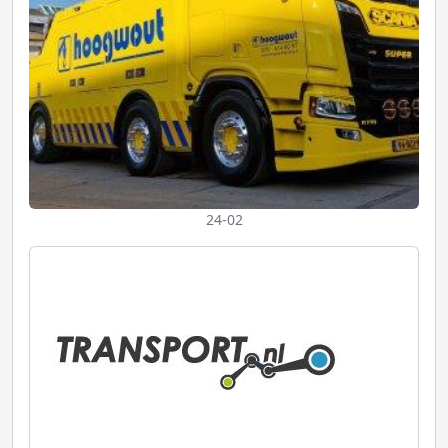
24-02