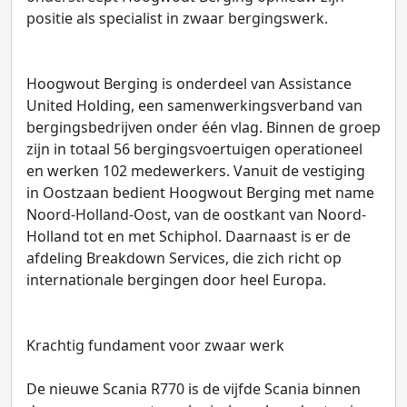
positie als specialist in zwaar bergingswerk.
Hoogwout Berging is onderdeel van Assistance
United Holding, een samenwerkingsverband van
bergingsbedrijven onder één vlag. Binnen de groep
zijn in totaal 56 bergingsvoertuigen operationeel
en werken 102 medewerkers. Vanuit de vestiging
in Oostzaan bedient Hoogwout Berging met name
Noord-Holland-Oost, van de oostkant van Noord-
Holland tot en met Schiphol. Daarnaast is er de
afdeling Breakdown Services, die zich richt op
internationale bergingen door heel Europa.
Krachtig fundament voor zwaar werk
De nieuwe Scania R770 is de vijfde Scania binnen