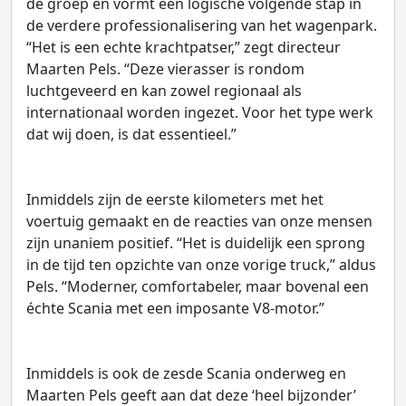
de groep en vormt een logische volgende stap in
de verdere professionalisering van het wagenpark.
“Het is een echte krachtpatser,” zegt directeur
Maarten Pels. “Deze vierasser is rondom
luchtgeveerd en kan zowel regionaal als
internationaal worden ingezet. Voor het type werk
dat wij doen, is dat essentieel.”
Inmiddels zijn de eerste kilometers met het
voertuig gemaakt en de reacties van onze mensen
zijn unaniem positief. “Het is duidelijk een sprong
in de tijd ten opzichte van onze vorige truck,” aldus
Pels. “Moderner, comfortabeler, maar bovenal een
échte Scania met een imposante V8-motor.”
Inmiddels is ook de zesde Scania onderweg en
Maarten Pels geeft aan dat deze ‘heel bijzonder’