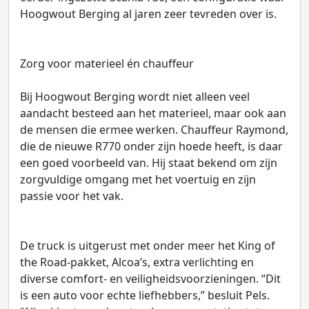
Hoogwout Berging al jaren zeer tevreden over is.
Zorg voor materieel én chauffeur
Bij Hoogwout Berging wordt niet alleen veel
aandacht besteed aan het materieel, maar ook aan
de mensen die ermee werken. Chauffeur Raymond,
die de nieuwe R770 onder zijn hoede heeft, is daar
een goed voorbeeld van. Hij staat bekend om zijn
zorgvuldige omgang met het voertuig en zijn
passie voor het vak.
De truck is uitgerust met onder meer het King of
the Road-pakket, Alcoa’s, extra verlichting en
diverse comfort- en veiligheidsvoorzieningen. “Dit
is een auto voor echte liefhebbers,” besluit Pels.