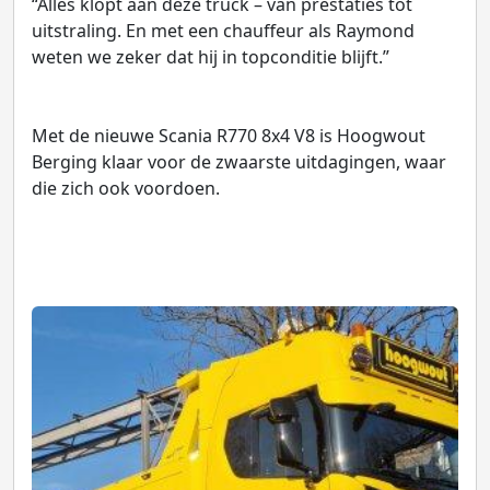
“Alles klopt aan deze truck – van prestaties tot
uitstraling. En met een chauffeur als Raymond
weten we zeker dat hij in topconditie blijft.”
Met de nieuwe Scania R770 8x4 V8 is Hoogwout
Berging klaar voor de zwaarste uitdagingen, waar
die zich ook voordoen.