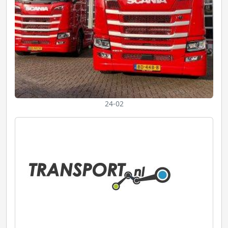
24-02