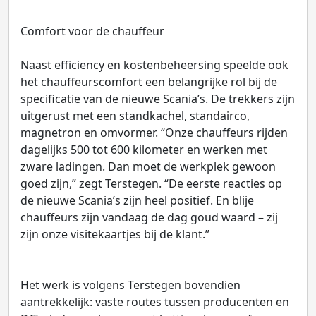
Comfort voor de chauffeur
Naast efficiency en kostenbeheersing speelde ook
het chauffeurscomfort een belangrijke rol bij de
specificatie van de nieuwe Scania’s. De trekkers zijn
uitgerust met een standkachel, standairco,
magnetron en omvormer. “Onze chauffeurs rijden
dagelijks 500 tot 600 kilometer en werken met
zware ladingen. Dan moet de werkplek gewoon
goed zijn,” zegt Terstegen. “De eerste reacties op
de nieuwe Scania’s zijn heel positief. En blije
chauffeurs zijn vandaag de dag goud waard – zij
zijn onze visitekaartjes bij de klant.”
Het werk is volgens Terstegen bovendien
aantrekkelijk: vaste routes tussen producenten en