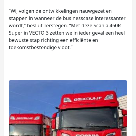
“Wij volgen de ontwikkelingen nauwgezet en
stappen in wanneer de businesscase interessanter
wordt,” besluit Terstegen. “Met deze Scania 460R
Super in VECTO 3 zetten we in ieder geval een heel
bewuste stap richting een efficiënte en
toekomstbestendige vloot.”