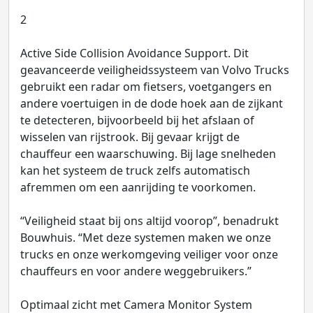
2
Active Side Collision Avoidance Support. Dit
geavanceerde veiligheidssysteem van Volvo Trucks
gebruikt een radar om fietsers, voetgangers en
andere voertuigen in de dode hoek aan de zijkant
te detecteren, bijvoorbeeld bij het afslaan of
wisselen van rijstrook. Bij gevaar krijgt de
chauffeur een waarschuwing. Bij lage snelheden
kan het systeem de truck zelfs automatisch
afremmen om een aanrijding te voorkomen.
“Veiligheid staat bij ons altijd voorop”, benadrukt
Bouwhuis. “Met deze systemen maken we onze
trucks en onze werkomgeving veiliger voor onze
chauffeurs en voor andere weggebruikers.”
Optimaal zicht met Camera Monitor System