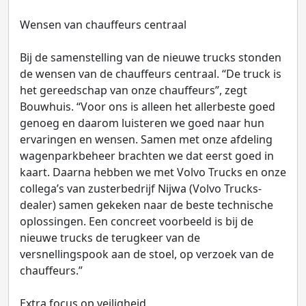
Wensen van chauffeurs centraal
Bij de samenstelling van de nieuwe trucks stonden
de wensen van de chauffeurs centraal. “De truck is
het gereedschap van onze chauffeurs”, zegt
Bouwhuis. “Voor ons is alleen het allerbeste goed
genoeg en daarom luisteren we goed naar hun
ervaringen en wensen. Samen met onze afdeling
wagenparkbeheer brachten we dat eerst goed in
kaart. Daarna hebben we met Volvo Trucks en onze
collega’s van zusterbedrijf Nijwa (Volvo Trucks-
dealer) samen gekeken naar de beste technische
oplossingen. Een concreet voorbeeld is bij de
nieuwe trucks de terugkeer van de
versnellingspook aan de stoel, op verzoek van de
chauffeurs.”
Extra focus op veiligheid