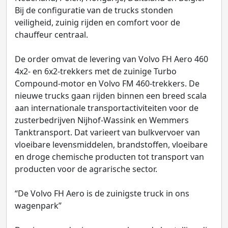
Bij de configuratie van de trucks stonden
veiligheid, zuinig rijden en comfort voor de
chauffeur centraal.
De order omvat de levering van Volvo FH Aero 460
4x2- en 6x2-trekkers met de zuinige Turbo
Compound-motor en Volvo FM 460-trekkers. De
nieuwe trucks gaan rijden binnen een breed scala
aan internationale transportactiviteiten voor de
zusterbedrijven Nijhof-Wassink en Wemmers
Tanktransport. Dat varieert van bulkvervoer van
vloeibare levensmiddelen, brandstoffen, vloeibare
en droge chemische producten tot transport van
producten voor de agrarische sector.
“De Volvo FH Aero is de zuinigste truck in ons
wagenpark”