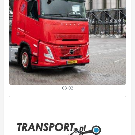
03-02