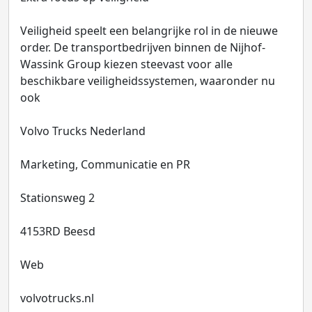
Veiligheid speelt een belangrijke rol in de nieuwe
order. De transportbedrijven binnen de Nijhof-
Wassink Group kiezen steevast voor alle
beschikbare veiligheidssystemen, waaronder nu
ook
Volvo Trucks Nederland
Marketing, Communicatie en PR
Stationsweg 2
4153RD Beesd
Web
volvotrucks.nl