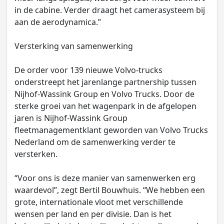
in de cabine. Verder draagt het camerasysteem bij
aan de aerodynamica.”
Versterking van samenwerking
De order voor 139 nieuwe Volvo-trucks
onderstreept het jarenlange partnership tussen
Nijhof-Wassink Group en Volvo Trucks. Door de
sterke groei van het wagenpark in de afgelopen
jaren is Nijhof-Wassink Group
fleetmanagementklant geworden van Volvo Trucks
Nederland om de samenwerking verder te
versterken.
“Voor ons is deze manier van samenwerken erg
waardevol”, zegt Bertil Bouwhuis. “We hebben een
grote, internationale vloot met verschillende
wensen per land en per divisie. Dan is het