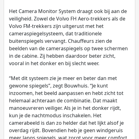
Het Camera Monitor System draagt ook bij aan de
veiligheid. Zowel de Volvo FH Aero-trekkers als de
Volvo FM-trekkers zijn uitgerust met het
cameraspiegelsysteem, dat traditionele
buitenspiegels vervangt. Chauffeurs zien de
beelden van de cameraspiegels op twee schermen
in de cabine. Zij hebben daardoor beter zicht,
vooral in het donker en bij slecht weer.
“Met dit systeem zie je meer en beter dan met
gewone spiegels”, zegt Bouwhuis. “Je kunt
inzoomen, het beeld aanpassen en hebt zicht tot
helemaal achteraan de combinatie. Dat maakt
manoeuvreren veiliger. Als je in het donker rijdt,
kun je de nachtmodus inschakelen. Het
camerabeeld is dan zo helder dat het lijkt alsof je
overdag rijdt. Bovendien heb je geen windgeruis
meer langs spiegels, wat zorgt voor meer comfort