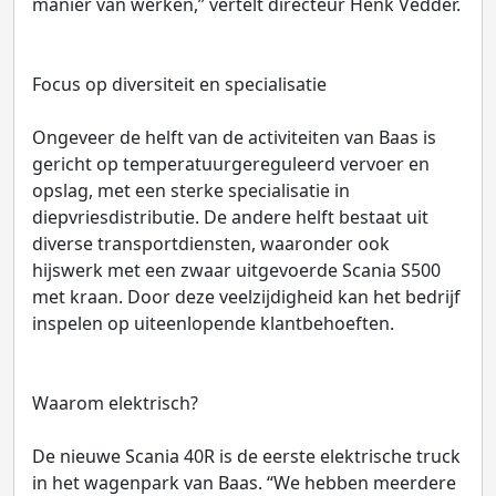
manier van werken,” vertelt directeur Henk Vedder.
Focus op diversiteit en specialisatie
Ongeveer de helft van de activiteiten van Baas is
gericht op temperatuurgereguleerd vervoer en
opslag, met een sterke specialisatie in
diepvriesdistributie. De andere helft bestaat uit
diverse transportdiensten, waaronder ook
hijswerk met een zwaar uitgevoerde Scania S500
met kraan. Door deze veelzijdigheid kan het bedrijf
inspelen op uiteenlopende klantbehoeften.
Waarom elektrisch?
De nieuwe Scania 40R is de eerste elektrische truck
in het wagenpark van Baas. “We hebben meerdere