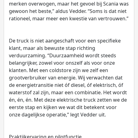
merken overwogen, maar het gevoel bij Scania was
gewoon het beste,” aldus Vedder. “Soms is dat niet
rationeel, maar meer een kwestie van vertrouwen.”
De truck is niet aangeschaft voor een specifieke
klant, maar als bewuste stap richting
verduurzaming. “Duurzaamheid wordt steeds
belangrijker, zowel voor onszelf als voor onze
klanten. Met een coldstore zijn we zelf een
grootverbruiker van energie. Wij verwachten dat
de energietransitie niet óf diesel, óf elektrisch, óf
waterstof zal zijn, maar een combinatie. Het wordt
én, én, én. Met deze elektrische truck zetten we de
eerste stap en kijken we wat dit betekent voor
onze dagelijkse operatie,” legt Vedder uit.
Praktijkervaring en pilotfunctie