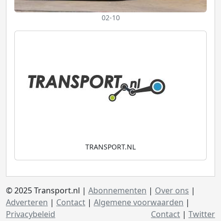
02-10
TRANSPORT.NL
© 2025 Transport.nl |
Abonnementen
|
Over ons
|
Adverteren
|
Contact
|
Algemene voorwaarden
|
Privacybeleid
Contact
|
Twitter