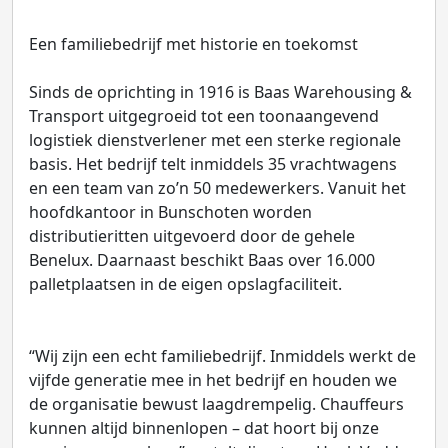
Een familiebedrijf met historie en toekomst
Sinds de oprichting in 1916 is Baas Warehousing &
Transport uitgegroeid tot een toonaangevend
logistiek dienstverlener met een sterke regionale
basis. Het bedrijf telt inmiddels 35 vrachtwagens
en een team van zo’n 50 medewerkers. Vanuit het
hoofdkantoor in Bunschoten worden
distributieritten uitgevoerd door de gehele
Benelux. Daarnaast beschikt Baas over 16.000
palletplaatsen in de eigen opslagfaciliteit.
“Wij zijn een echt familiebedrijf. Inmiddels werkt de
vijfde generatie mee in het bedrijf en houden we
de organisatie bewust laagdrempelig. Chauffeurs
kunnen altijd binnenlopen – dat hoort bij onze