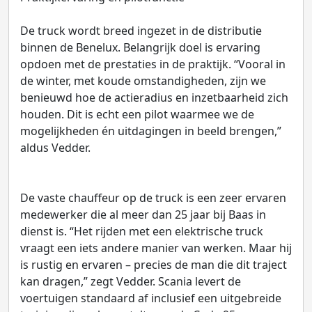
De truck wordt breed ingezet in de distributie
binnen de Benelux. Belangrijk doel is ervaring
opdoen met de prestaties in de praktijk. “Vooral in
de winter, met koude omstandigheden, zijn we
benieuwd hoe de actieradius en inzetbaarheid zich
houden. Dit is echt een pilot waarmee we de
mogelijkheden én uitdagingen in beeld brengen,”
aldus Vedder.
De vaste chauffeur op de truck is een zeer ervaren
medewerker die al meer dan 25 jaar bij Baas in
dienst is. “Het rijden met een elektrische truck
vraagt een iets andere manier van werken. Maar hij
is rustig en ervaren – precies de man die dit traject
kan dragen,” zegt Vedder. Scania levert de
voertuigen standaard af inclusief een uitgebreide