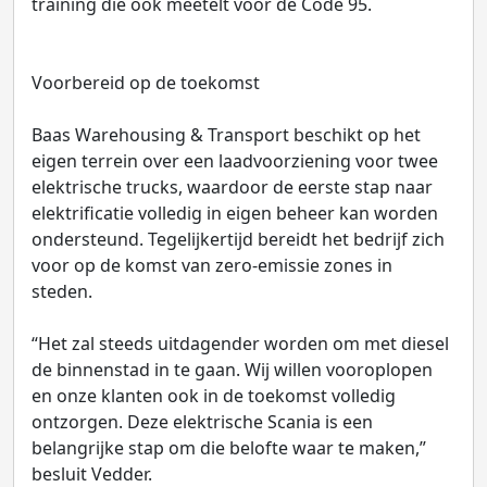
training die ook meetelt voor de Code 95.
Voorbereid op de toekomst
Baas Warehousing & Transport beschikt op het
eigen terrein over een laadvoorziening voor twee
elektrische trucks, waardoor de eerste stap naar
elektrificatie volledig in eigen beheer kan worden
ondersteund. Tegelijkertijd bereidt het bedrijf zich
voor op de komst van zero-emissie zones in
steden.
“Het zal steeds uitdagender worden om met diesel
de binnenstad in te gaan. Wij willen vooroplopen
en onze klanten ook in de toekomst volledig
ontzorgen. Deze elektrische Scania is een
belangrijke stap om die belofte waar te maken,”
besluit Vedder.